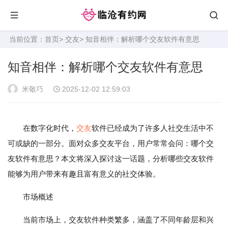
当前位置：
首页
>
交友
> 知音相伴：解析哪个交友软件有意思
知音相伴：解析哪个交友软件有意思
米敬巧
2025-12-02 12:59:03
在数字化时代，
交友
软件已经成为了许多人社交生活中不
可或缺的一部分。面对众多交友平台，用户常常会问：哪个交
友软件有意思？本文将深入探讨这一话题，分析哪些交友软件
能够为用户带来有趣且富有意义的社交体验。
市场概述
当前市场上，交友软件种类繁多，涵盖了不同年龄层和兴