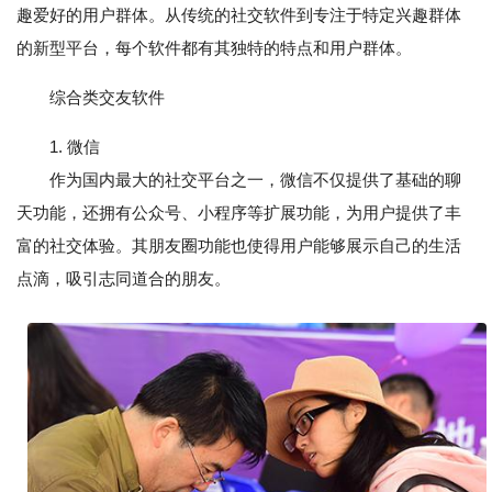
趣爱好的用户群体。从传统的社交软件到专注于特定兴趣群体
的新型平台，每个软件都有其独特的特点和用户群体。
综合类交友软件
1. 微信
作为国内最大的社交平台之一，微信不仅提供了基础的聊
天功能，还拥有公众号、小程序等扩展功能，为用户提供了丰
富的社交体验。其朋友圈功能也使得用户能够展示自己的生活
点滴，吸引志同道合的朋友。