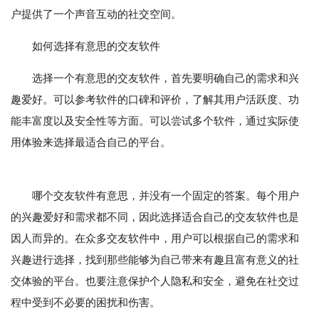
户提供了一个声音互动的社交空间。
如何选择有意思的交友软件
选择一个有意思的交友软件，首先要明确自己的需求和兴
趣爱好。可以参考软件的口碑和评价，了解其用户活跃度、功
能丰富度以及安全性等方面。可以尝试多个软件，通过实际使
用体验来选择最适合自己的平台。
哪个交友软件有意思，并没有一个固定的答案。每个用户
的兴趣爱好和需求都不同，因此选择适合自己的交友软件也是
因人而异的。在众多交友软件中，用户可以根据自己的需求和
兴趣进行选择，找到那些能够为自己带来有趣且富有意义的社
交体验的平台。也要注意保护个人隐私和安全，避免在社交过
程中受到不必要的困扰和伤害。