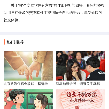
关于“哪个交友软件有意思”的详细解析与回答。希望能够帮
助用户在众多的交友软件中找到适合自己的平台，享受愉快的
社交体验。
热门推荐
北京旅游住宿全攻略：精选推荐与实用建议
深圳拍婚纱照：细节关乎幸福——新人的九大焦虑与应对策略