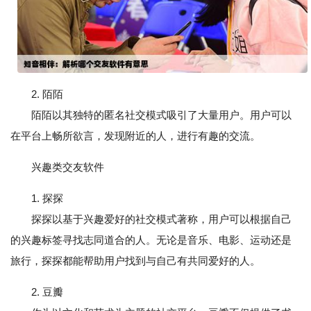
2. 陌陌
陌陌以其独特的匿名社交模式吸引了大量用户。用户可以
在平台上畅所欲言，发现附近的人，进行有趣的交流。
兴趣类交友软件
1. 探探
探探以基于兴趣爱好的社交模式著称，用户可以根据自己
的兴趣标签寻找志同道合的人。无论是音乐、电影、运动还是
旅行，探探都能帮助用户找到与自己有共同爱好的人。
2. 豆瓣