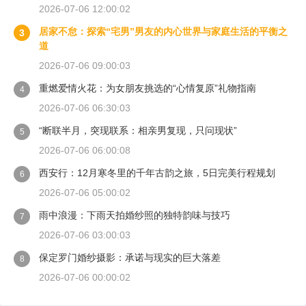
2026-07-06 12:00:02
居家不怠：探索“宅男”男友的内心世界与家庭生活的平衡之
3
道
2026-07-06 09:00:03
重燃爱情火花：为女朋友挑选的“心情复原”礼物指南
4
2026-07-06 06:30:03
“断联半月，突现联系：相亲男复现，只问现状”
5
2026-07-06 06:00:08
西安行：12月寒冬里的千年古韵之旅，5日完美行程规划
6
2026-07-06 05:00:02
雨中浪漫：下雨天拍婚纱照的独特韵味与技巧
7
2026-07-06 03:00:03
保定罗门婚纱摄影：承诺与现实的巨大落差
8
2026-07-06 00:00:02