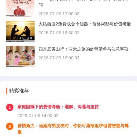
间
2026-07-06 17:00:03
大话西游2免费版合个仙器：价格揭秘与价值考量
2026-07-06 16:30:02
四月底黄山行：两天之旅的必带清单与注意事项
2026-07-06 16:00:03
精彩推荐
家庭阻隔下的爱情考验：理解、沟通与坚持
1
2026-07-06 14:00:02
爱情角力：当她有男朋友时，你仍可勇敢追求但需智慧与尊
2
重