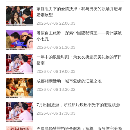
家庭阻力下的爱情抉择：我与男友的职场并进与
婚姻展望
2026-07-06 22:00:03
暑假自主旅游：探索中国隐秘瑰宝——贵州荔波
小七孔
2026-07-06 21:30:03
一年中的浪漫时刻：为女友挑选完美礼物的节日
指南
2026-07-06 19:00:03
成都相亲活动：城市爱缘的汇聚之地
2026-07-06 18:30:02
7月出国旅游，寻找那片炽热阳光下的避世桃源
2026-07-06 17:30:03
巴厘岛婚纱照拍摄全解析：预算、服务与完美瞬