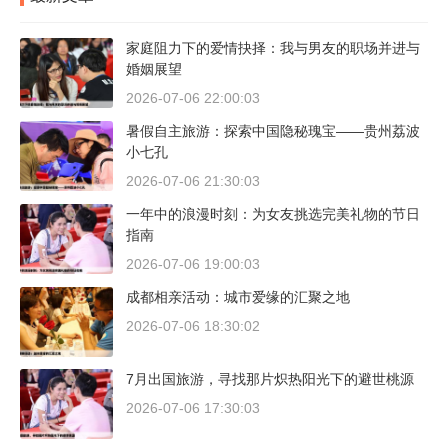
家庭阻力下的爱情抉择：我与男友的职场并进与
婚姻展望
2026-07-06 22:00:03
暑假自主旅游：探索中国隐秘瑰宝——贵州荔波
小七孔
2026-07-06 21:30:03
一年中的浪漫时刻：为女友挑选完美礼物的节日
指南
2026-07-06 19:00:03
成都相亲活动：城市爱缘的汇聚之地
2026-07-06 18:30:02
7月出国旅游，寻找那片炽热阳光下的避世桃源
2026-07-06 17:30:03