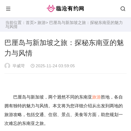
当前位置：
首页
>
旅游
> 巴厘岛与新加坡之旅：探秘东南亚的魅力
与风情
巴厘岛与新加坡之旅：探秘东南亚的魅
力与风情
毕威苛
2025-11-24 03:59:05
巴厘岛与新加坡，两个迥然不同的东南亚
旅游
胜地，各自
拥有独特的魅力与风情。本文将为您详细介绍从出发到两地的
旅游攻略，包括交通、住宿、景点、美食等方面，助您规划一
次难忘的东南亚之旅。