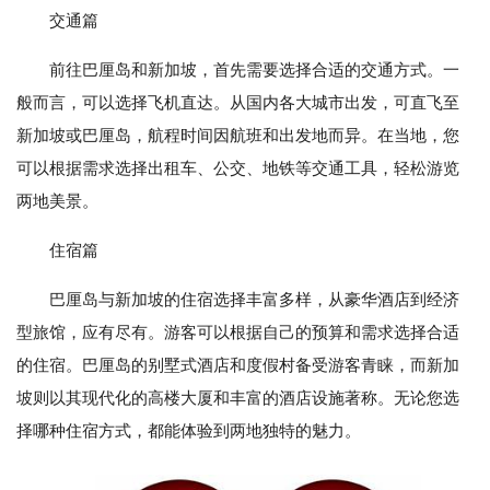
交通篇
前往巴厘岛和新加坡，首先需要选择合适的交通方式。一
般而言，可以选择飞机直达。从国内各大城市出发，可直飞至
新加坡或巴厘岛，航程时间因航班和出发地而异。在当地，您
可以根据需求选择出租车、公交、地铁等交通工具，轻松游览
两地美景。
住宿篇
巴厘岛与新加坡的住宿选择丰富多样，从豪华酒店到经济
型旅馆，应有尽有。游客可以根据自己的预算和需求选择合适
的住宿。巴厘岛的别墅式酒店和度假村备受游客青睐，而新加
坡则以其现代化的高楼大厦和丰富的酒店设施著称。无论您选
择哪种住宿方式，都能体验到两地独特的魅力。