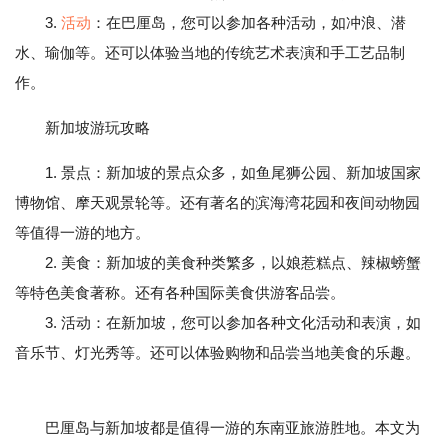
3.
活动
：在巴厘岛，您可以参加各种活动，如冲浪、潜
水、瑜伽等。还可以体验当地的传统艺术表演和手工艺品制
作。
新加坡游玩攻略
1. 景点：新加坡的景点众多，如鱼尾狮公园、新加坡国家
博物馆、摩天观景轮等。还有著名的滨海湾花园和夜间动物园
等值得一游的地方。
2. 美食：新加坡的美食种类繁多，以娘惹糕点、辣椒螃蟹
等特色美食著称。还有各种国际美食供游客品尝。
3. 活动：在新加坡，您可以参加各种文化活动和表演，如
音乐节、灯光秀等。还可以体验购物和品尝当地美食的乐趣。
巴厘岛与新加坡都是值得一游的东南亚旅游胜地。本文为