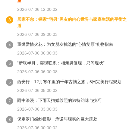
重
2026-07-06 12:00:02
居家不怠：探索“宅男”男友的内心世界与家庭生活的平衡之
3
道
2026-07-06 09:00:03
重燃爱情火花：为女朋友挑选的“心情复原”礼物指南
4
2026-07-06 06:30:03
“断联半月，突现联系：相亲男复现，只问现状”
5
2026-07-06 06:00:08
西安行：12月寒冬里的千年古韵之旅，5日完美行程规划
6
2026-07-06 05:00:02
雨中浪漫：下雨天拍婚纱照的独特韵味与技巧
7
2026-07-06 03:00:03
保定罗门婚纱摄影：承诺与现实的巨大落差
8
2026-07-06 00:00:02