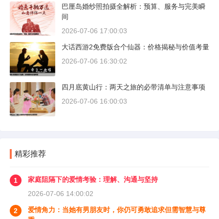
巴厘岛婚纱照拍摄全解析：预算、服务与完美瞬
间
2026-07-06 17:00:03
大话西游2免费版合个仙器：价格揭秘与价值考量
2026-07-06 16:30:02
四月底黄山行：两天之旅的必带清单与注意事项
2026-07-06 16:00:03
精彩推荐
家庭阻隔下的爱情考验：理解、沟通与坚持
1
2026-07-06 14:00:02
爱情角力：当她有男朋友时，你仍可勇敢追求但需智慧与尊
2