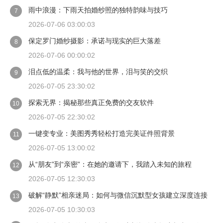
雨中浪漫：下雨天拍婚纱照的独特韵味与技巧
7
2026-07-06 03:00:03
保定罗门婚纱摄影：承诺与现实的巨大落差
8
2026-07-06 00:00:02
泪点低的温柔：我与他的世界，泪与笑的交织
9
2026-07-05 23:30:02
探索无界：揭秘那些真正免费的交友软件
10
2026-07-05 22:30:02
一键变专业：美图秀秀轻松打造完美证件照背景
11
2026-07-05 13:00:02
从“朋友”到“亲密”：在她的邀请下，我踏入未知的旅程
12
2026-07-05 12:30:03
破解“静默”相亲迷局：如何与微信沉默型女孩建立深度连接
13
2026-07-05 10:30:03