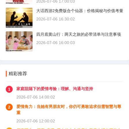
2026-07-06 17:00:03
大话西游2免费版合个仙器：价格揭秘与价值考量
2026-07-06 16:30:02
四月底黄山行：两天之旅的必带清单与注意事项
2026-07-06 16:00:03
精彩推荐
家庭阻隔下的爱情考验：理解、沟通与坚持
1
2026-07-06 14:00:02
爱情角力：当她有男朋友时，你仍可勇敢追求但需智慧与尊
2
重
2026-07-06 12:00:02