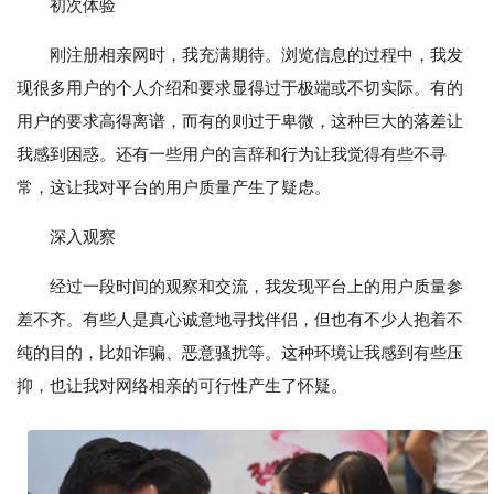
初次体验
刚注册相亲网时，我充满期待。浏览信息的过程中，我发
现很多用户的个人介绍和要求显得过于极端或不切实际。有的
用户的要求高得离谱，而有的则过于卑微，这种巨大的落差让
我感到困惑。还有一些用户的言辞和行为让我觉得有些不寻
常，这让我对平台的用户质量产生了疑虑。
深入观察
经过一段时间的观察和交流，我发现平台上的用户质量参
差不齐。有些人是真心诚意地寻找伴侣，但也有不少人抱着不
纯的目的，比如诈骗、恶意骚扰等。这种环境让我感到有些压
抑，也让我对网络相亲的可行性产生了怀疑。