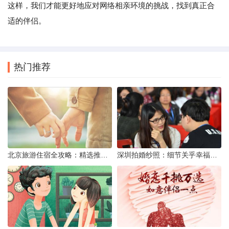
这样，我们才能更好地应对网络相亲环境的挑战，找到真正合
适的伴侣。
热门推荐
北京旅游住宿全攻略：精选推荐与实用建议
深圳拍婚纱照：细节关乎幸福——新人的九大焦虑与应对策略