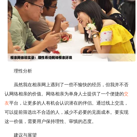
理性分析
虽然我在相亲网上遇到了一些不愉快的经历，但我并不否
认网络相亲的价值。网络相亲为单身人士提供了一个便捷的
交
友
平台，让更多的人有机会认识潜在的伴侣。通过线上交流，
可以提前筛选出不合适的人，减少不必要的见面成本。要实现
这一价值，需要用户保持理性、审慎的态度。
建议与展望