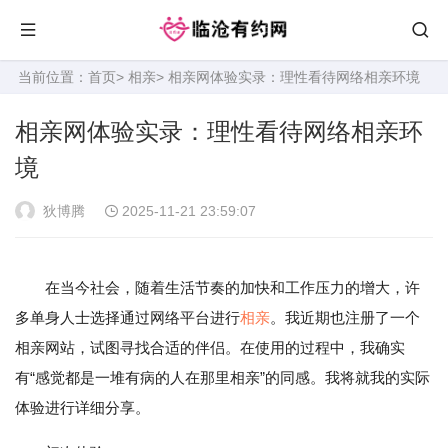
当前位置：
首页
>
相亲
> 相亲网体验实录：理性看待网络相亲环境
相亲网体验实录：理性看待网络相亲环
境
狄博腾
2025-11-21 23:59:07
在当今社会，随着生活节奏的加快和工作压力的增大，许
多单身人士选择通过网络平台进行
相亲
。我近期也注册了一个
相亲网站，试图寻找合适的伴侣。在使用的过程中，我确实
有“感觉都是一堆有病的人在那里相亲”的同感。我将就我的实际
体验进行详细分享。