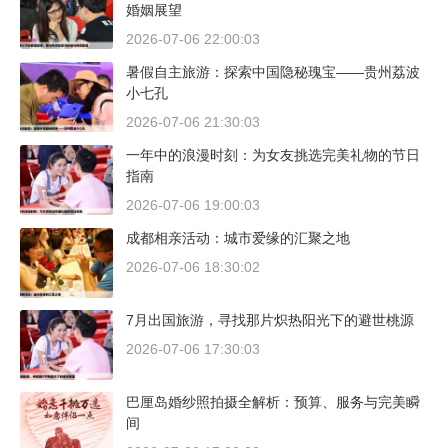
婚姻展望
2026-07-06 22:00:03
暑假自主旅游：探索中国隐秘瑰宝——贵州荔波
小七孔
2026-07-06 21:30:03
一年中的浪漫时刻：为女友挑选完美礼物的节日
指南
2026-07-06 19:00:03
成都相亲活动：城市爱缘的汇聚之地
2026-07-06 18:30:02
7月出国旅游，寻找那片炽热阳光下的避世桃源
2026-07-06 17:30:03
巴厘岛婚纱照拍摄全解析：预算、服务与完美瞬
间