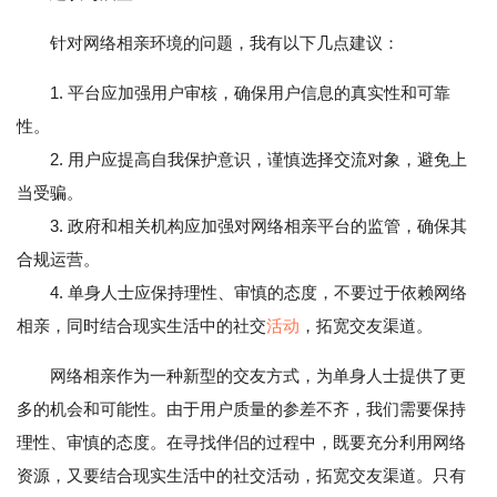
针对网络相亲环境的问题，我有以下几点建议：
1. 平台应加强用户审核，确保用户信息的真实性和可靠
性。
2. 用户应提高自我保护意识，谨慎选择交流对象，避免上
当受骗。
3. 政府和相关机构应加强对网络相亲平台的监管，确保其
合规运营。
4. 单身人士应保持理性、审慎的态度，不要过于依赖网络
相亲，同时结合现实生活中的社交
活动
，拓宽交友渠道。
网络相亲作为一种新型的交友方式，为单身人士提供了更
多的机会和可能性。由于用户质量的参差不齐，我们需要保持
理性、审慎的态度。在寻找伴侣的过程中，既要充分利用网络
资源，又要结合现实生活中的社交活动，拓宽交友渠道。只有